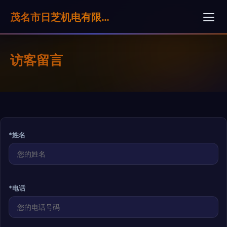
茂名市日芝机电有限公司
访客留言
*姓名
*电话