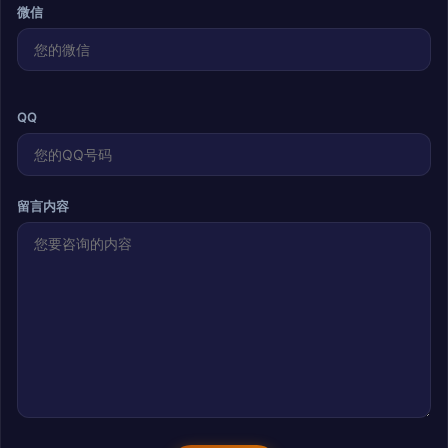
微信
QQ
留言内容